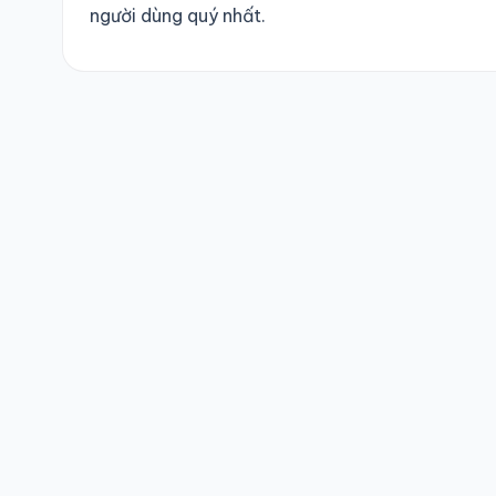
người dùng quý nhất.