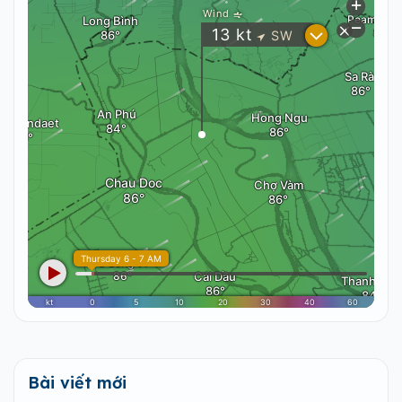
Bài viết mới