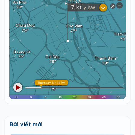
Bài viết mới