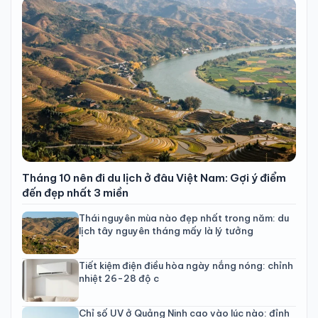
Tháng 10 nên đi du lịch ở đâu Việt Nam: Gợi ý điểm
đến đẹp nhất 3 miền
Thái nguyên mùa nào đẹp nhất trong năm: du
lịch tây nguyên tháng mấy là lý tưởng
Tiết kiệm điện điều hòa ngày nắng nóng: chỉnh
nhiệt 26-28 độ c
Chỉ số UV ở Quảng Ninh cao vào lúc nào: đỉnh