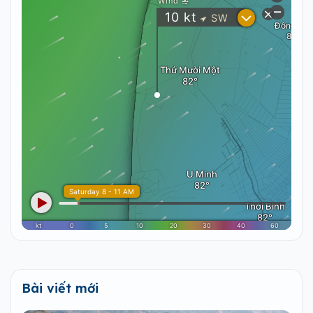
Bài viết mới