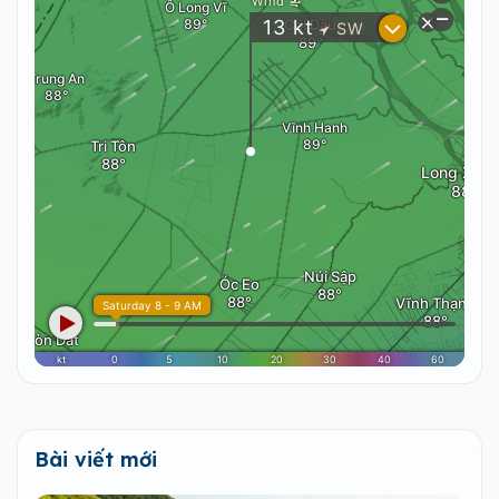
Bài viết mới