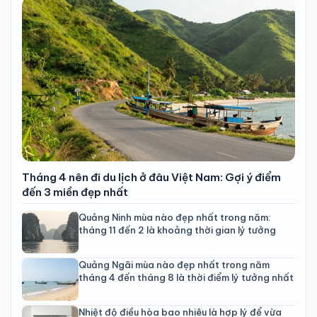
Tháng 4 nên đi du lịch ở đâu Việt Nam: Gợi ý điểm
đến 3 miền đẹp nhất
Quảng Ninh mùa nào đẹp nhất trong năm:
tháng 11 đến 2 là khoảng thời gian lý tưởng
Quảng Ngãi mùa nào đẹp nhất trong năm
tháng 4 đến tháng 8 là thời điểm lý tưởng nhất
Nhiệt độ điều hòa bao nhiêu là hợp lý để vừa