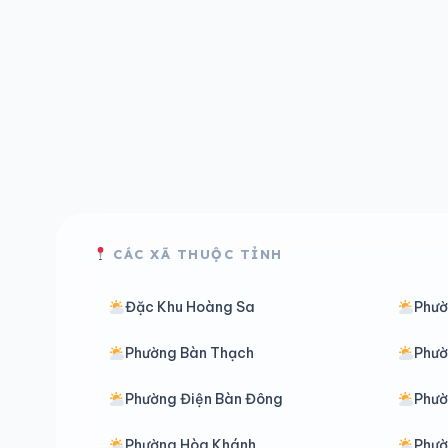
CÁC XÃ THUỘC TỈNH
Đặc Khu Hoàng Sa
Phườ
Phường Bàn Thạch
Phườ
Phường Điện Bàn Đông
Phườ
Phường Hòa Khánh
Phườ