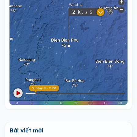
Bài viết mới