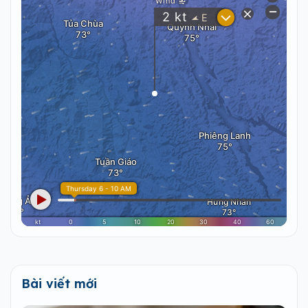
Bài viết mới