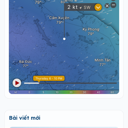
Bài viết mới