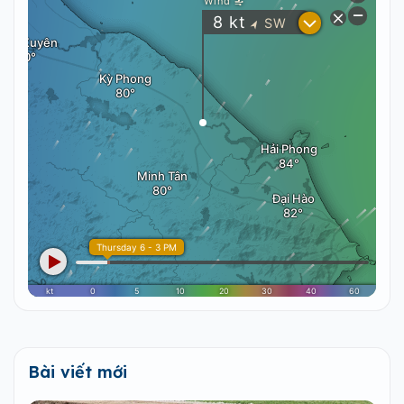
Bài viết mới