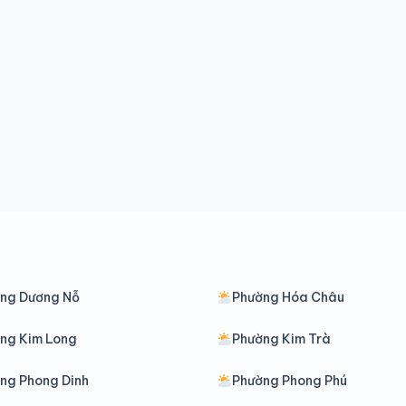
ng Dương Nỗ
Phường Hóa Châu
ng Kim Long
Phường Kim Trà
ng Phong Dinh
Phường Phong Phú