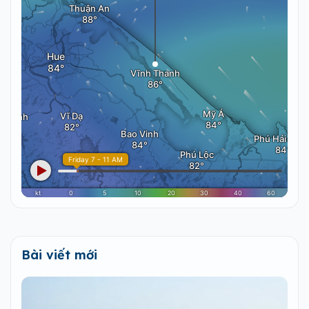
Bài viết mới