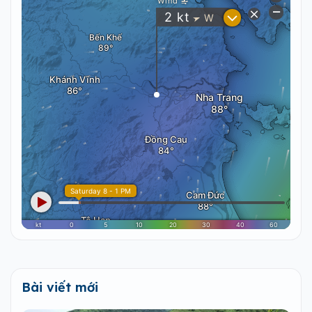
Bài viết mới