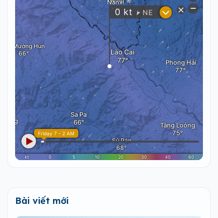
Bài viết mới