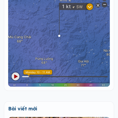
Bài viết mới