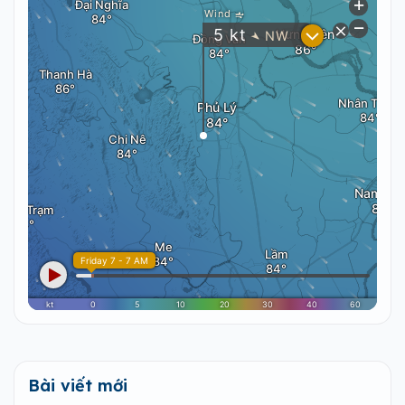
Bài viết mới