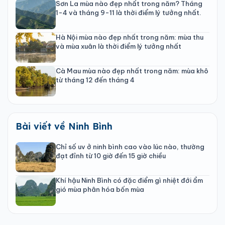
Sơn La mùa nào đẹp nhất trong năm? Tháng
1-4 và tháng 9-11 là thời điểm lý tưởng nhất.
Hà Nội mùa nào đẹp nhất trong năm: mùa thu
và mùa xuân là thời điểm lý tưởng nhất
Cà Mau mùa nào đẹp nhất trong năm: mùa khô
từ tháng 12 đến tháng 4
Bài viết về Ninh Bình
Chỉ số uv ở ninh bình cao vào lúc nào, thường
đạt đỉnh từ 10 giờ đến 15 giờ chiều
Khí hậu Ninh Bình có đặc điểm gì nhiệt đới ẩm
gió mùa phân hóa bốn mùa