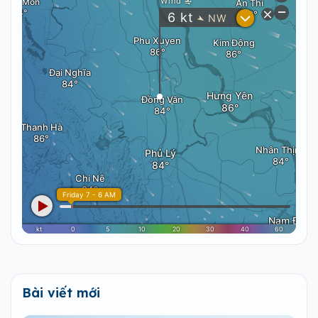
Bài viết mới