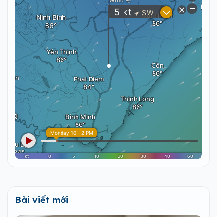
Bài viết mới