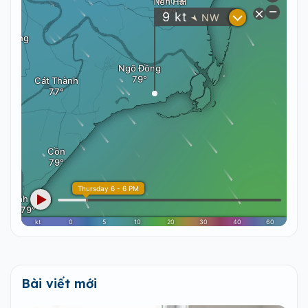
Bài viết mới