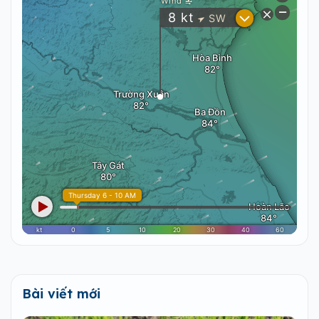
Bài viết mới