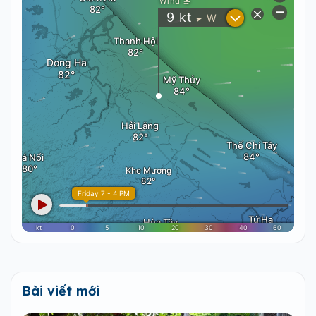
Bài viết mới