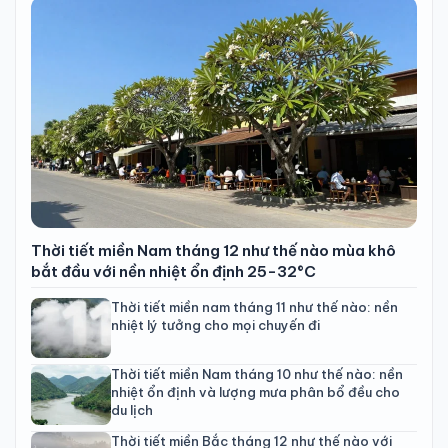
Thời tiết miền Nam tháng 12 như thế nào mùa khô
bắt đầu với nền nhiệt ổn định 25-32°C
Thời tiết miền nam tháng 11 như thế nào: nền
nhiệt lý tưởng cho mọi chuyến đi
Thời tiết miền Nam tháng 10 như thế nào: nền
nhiệt ổn định và lượng mưa phân bổ đều cho
du lịch
Thời tiết miền Bắc tháng 12 như thế nào với