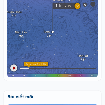
Bài viết mới