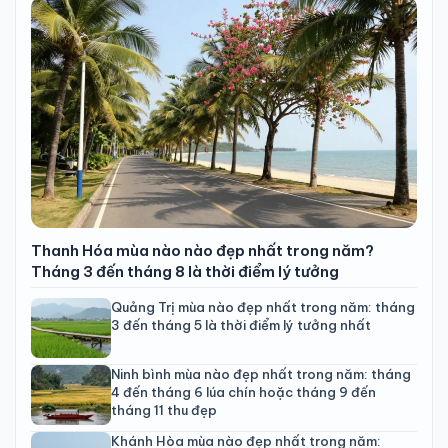
Thanh Hóa mùa nào nào đẹp nhất trong năm?
Tháng 3 đến tháng 8 là thời điểm lý tưởng
Quảng Trị mùa nào đẹp nhất trong năm: tháng
3 đến tháng 5 là thời điểm lý tưởng nhất
Ninh bình mùa nào đẹp nhất trong năm: tháng
4 đến tháng 6 lúa chín hoặc tháng 9 đến
tháng 11 thu đẹp
Khánh Hòa mùa nào đẹp nhất trong năm: