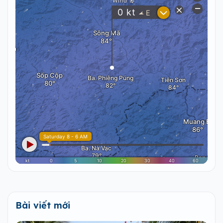
Bài viết mới