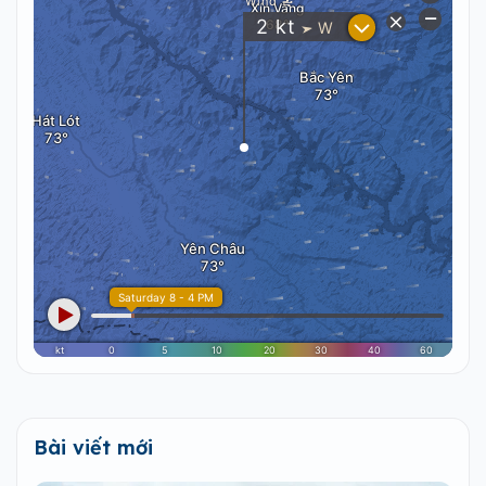
Bài viết mới