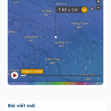
Bài viết mới