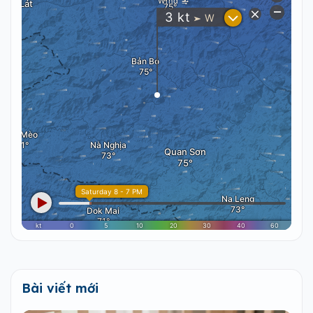
Bài viết mới