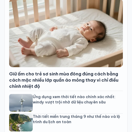
Giữ ấm cho trẻ sơ sinh mùa đông đúng cách bằng
cách mặc nhiều lớp quần áo mỏng thay vì chỉ điều
chỉnh nhiệt độ
Ứng dụng xem thời tiết nào chính xác nhất:
windy vượt trội nhờ dữ liệu chuyên sâu
Thời tiết miền trung tháng 9 như thế nào và lộ
trình du lịch an toàn