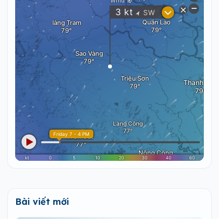
Bài viết mới