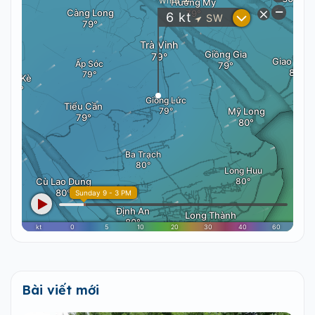
Bài viết mới