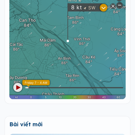
Bài viết mới