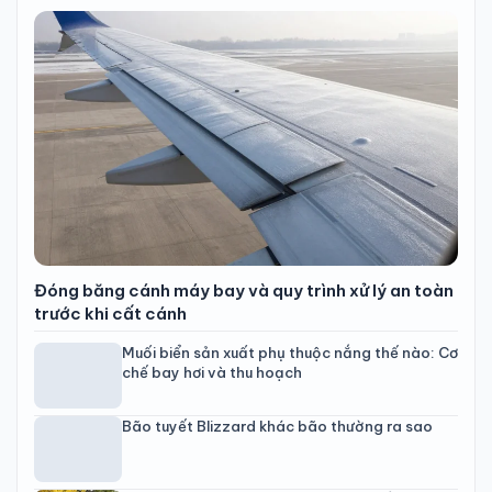
Đóng băng cánh máy bay và quy trình xử lý an toàn
trước khi cất cánh
Muối biển sản xuất phụ thuộc nắng thế nào: Cơ
chế bay hơi và thu hoạch
Bão tuyết Blizzard khác bão thường ra sao