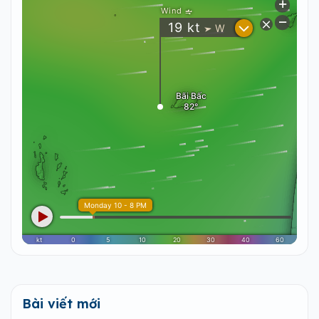
Bài viết mới