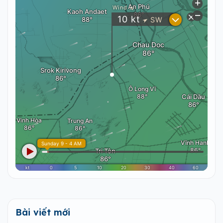
Bài viết mới