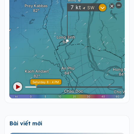
Bài viết mới