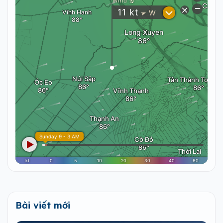
Bài viết mới