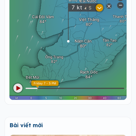
Bài viết mới