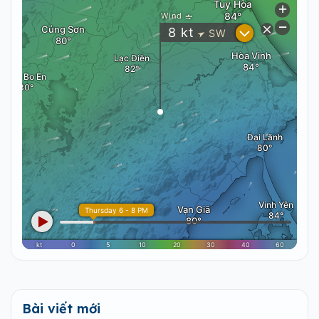
Bài viết mới