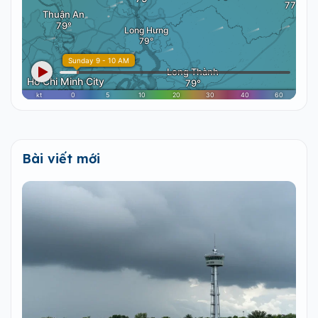
Bài viết mới