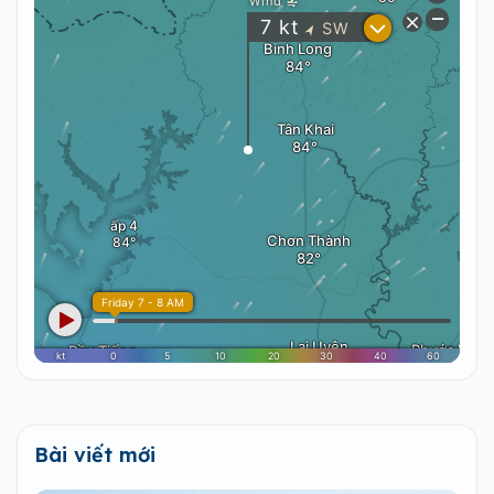
Bài viết mới