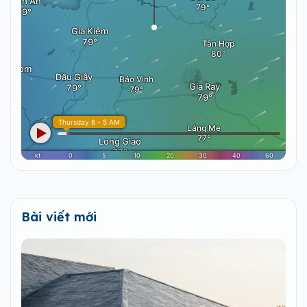
Bài viết mới