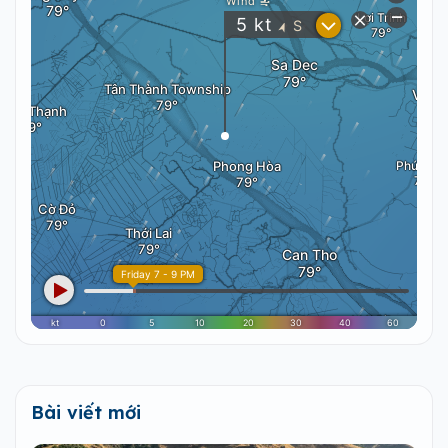
Bài viết mới