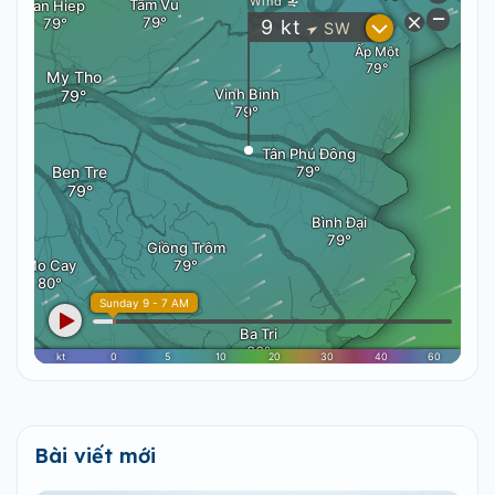
Bài viết mới