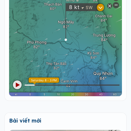
Bài viết mới