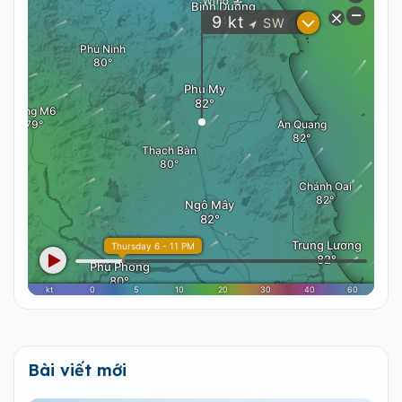
Bài viết mới