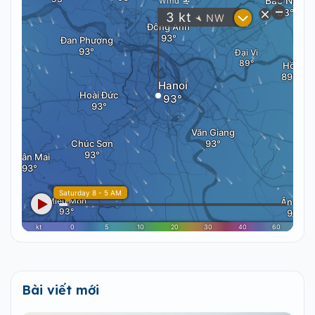
Bài viết mới