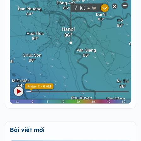
Bài viết mới