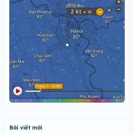
Bài viết mới