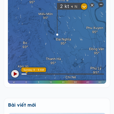
Bài viết mới