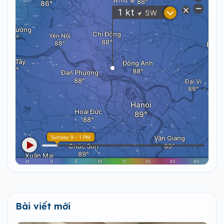
Bài viết mới