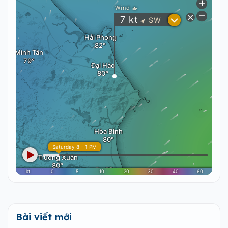
Bài viết mới