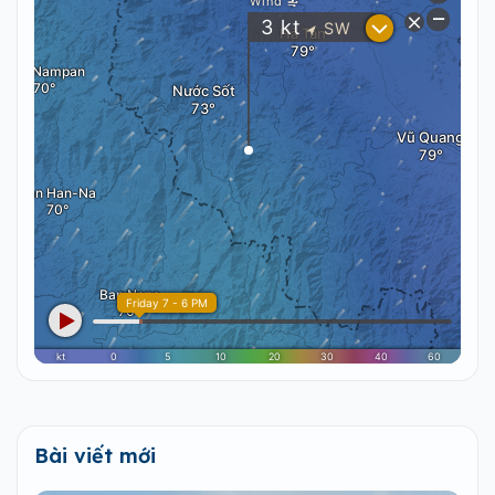
Bài viết mới