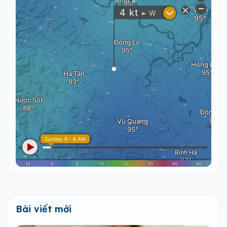
Bài viết mới